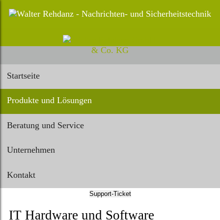
Startseite
Produkte und Lösungen
Beratung und Service
Unternehmen
Kontakt
Support-Ticket
IT Hardware und Software