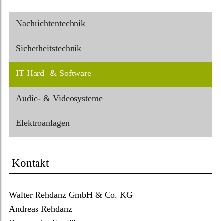
Nachrichtentechnik
Sicherheitstechnik
IT Hard- & Software
Audio- & Videosysteme
Elektroanlagen
Kontakt
Walter Rehdanz GmbH & Co. KG
Andreas Rehdanz